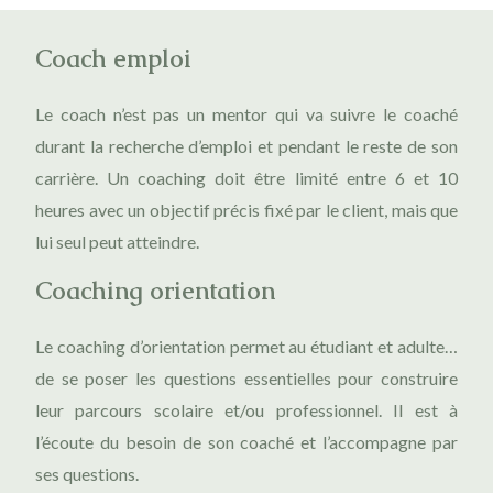
Coach emploi
Le coach n’est pas un mentor qui va suivre le coaché
durant la recherche d’emploi et pendant le reste de son
carrière. Un coaching doit être limité entre 6 et 10
heures avec un objectif précis fixé par le client, mais que
lui seul peut atteindre.
Coaching orientation
Le coaching d’orientation permet au étudiant et adulte…
de se poser les questions essentielles pour construire
leur parcours scolaire et/ou professionnel. Il est à
l’écoute du besoin de son coaché et l’accompagne par
ses questions.