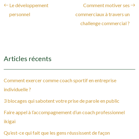
Le développement
Comment motiver ses
personnel
commerciaux à travers un
challenge commercial ?
Articles récents
Comment exercer comme coach sportif en entreprise
individuelle ?
3 blocages qui sabotent votre prise de parole en public
Faire appel à l’accompagnement d’un coach professionnel
ikigai
Qu’est-ce qui fait que les gens réussissent de façon