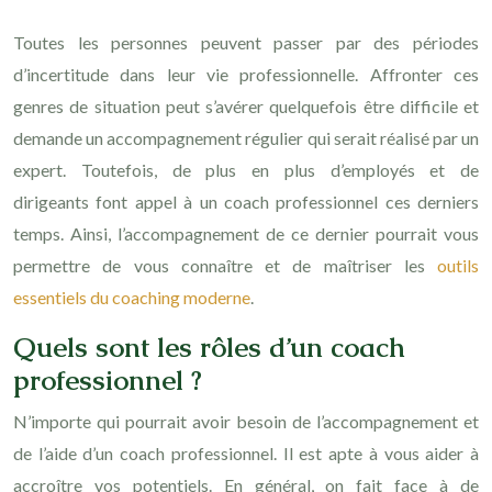
Toutes les personnes peuvent passer par des périodes
d’incertitude dans leur vie professionnelle. Affronter ces
genres de situation peut s’avérer quelquefois être difficile et
demande un accompagnement régulier qui serait réalisé par un
expert. Toutefois, de plus en plus d’employés et de
dirigeants font appel à un coach professionnel ces derniers
temps. Ainsi, l’accompagnement de ce dernier pourrait vous
permettre de vous connaître et de maîtriser les
outils
essentiels du coaching moderne
.
Quels sont les rôles d’un coach
professionnel ?
N’importe qui pourrait avoir besoin de l’accompagnement et
de l’aide d’un coach professionnel. Il est apte à vous aider à
accroître vos potentiels. En général, on fait face à de