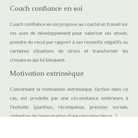
Coach confiance en soi
Coach confiance en soi propose au coaché un travail sur
ses axes de développement pour valoriser ses atouts,
prendre du recul par rapport à ses ressentis négatifs ou
certaines situations de stress et transformer les
croyances qui lui bloquent.
Motivation extrinsèque
Concernant la motivation extrinsèque, l’action dans ce
cas, est produite par une circonstance extérieure à
l’individu (punition, récompense, pression sociale,
obtention de l’approbation d’une personne tièrce…).
Plan du site