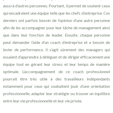
aussi à d’autres personnes. Pourtant, il permet de soutenir ceux
qui encadraient une équipe telle que les chefs d’entreprise. Ces
derniers ont parfois besoin de l’opinion d’une autre personne
afin de les accompagner pour leur tâche de management ainsi
que dans leur fonction de leader. Ensuite, chaque personne
peut demander l’aide d’un coach d’entreprise et a besoin de
levier de performance. Il s’agit sûrement des managers qui
essaient d’apprendre à déléguer et de diriger efficacement une
équipe tout en gérant leur stress et leur temps de manière
optimale. L’accompagnement de ce coach professionnel
pourrait être très utile à des travailleurs indépendants
notamment pour ceux qui souhaitent jouir d’une orientation
professionnelle, adapter leur stratégie ou trouver un équilibre
entre leur vie professionnelle et leur vie privée.