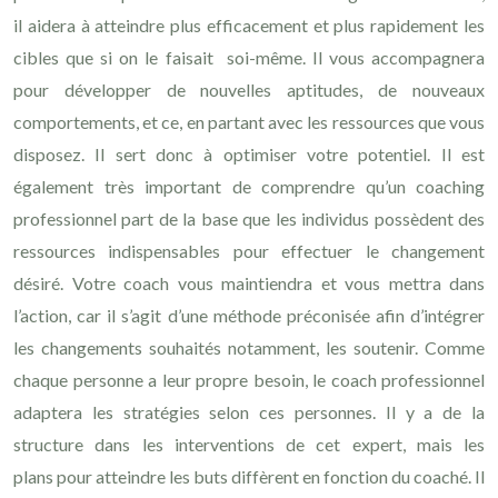
il aidera à atteindre plus efficacement et plus rapidement les
cibles que si on le faisait soi-même. Il vous accompagnera
pour développer de nouvelles aptitudes, de nouveaux
comportements, et ce, en partant avec les ressources que vous
disposez. Il sert donc à optimiser votre potentiel. Il est
également très important de comprendre qu’un coaching
professionnel part de la base que les individus possèdent des
ressources indispensables pour effectuer le changement
désiré. Votre coach vous maintiendra et vous mettra dans
l’action, car il s’agit d’une méthode préconisée afin d’intégrer
les changements souhaités notamment, les soutenir. Comme
chaque personne a leur propre besoin, le coach professionnel
adaptera les stratégies selon ces personnes. Il y a de la
structure dans les interventions de cet expert, mais les
plans pour atteindre les buts diffèrent en fonction du coaché. Il