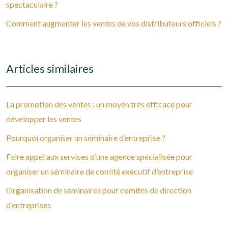
spectaculaire ?
Comment augmenter les ventes de vos distributeurs officiels ?
Articles similaires
La promotion des ventes : un moyen très efficace pour
développer les ventes
Pourquoi organiser un séminaire d’entreprise ?
Faire appel aux services d’une agence spécialisée pour
organiser un séminaire de comité exécutif d’entreprise
Organisation de séminaires pour comités de direction
d’entreprises