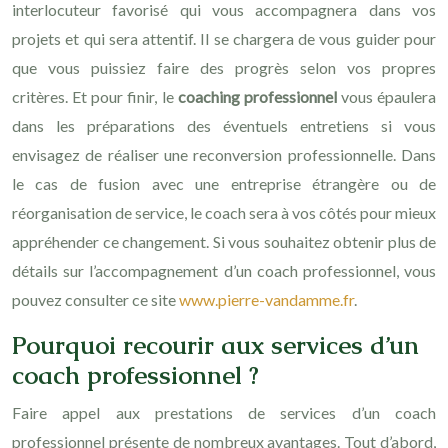
interlocuteur favorisé qui vous accompagnera dans vos
projets et qui sera attentif. Il se chargera de vous guider pour
que vous puissiez faire des progrès selon vos propres
critères. Et pour finir, le
coaching professionnel
vous épaulera
dans les préparations des éventuels entretiens si vous
envisagez de réaliser une reconversion professionnelle. Dans
le cas de fusion avec une entreprise étrangère ou de
réorganisation de service, le coach sera à vos côtés pour mieux
appréhender ce changement. Si vous souhaitez obtenir plus de
détails sur l’accompagnement d’un coach professionnel, vous
pouvez consulter ce site
www.pierre-vandamme.fr
.
Pourquoi recourir aux services d’un
coach professionnel ?
Faire appel aux prestations de services d’un coach
professionnel présente de nombreux avantages. Tout d’abord,