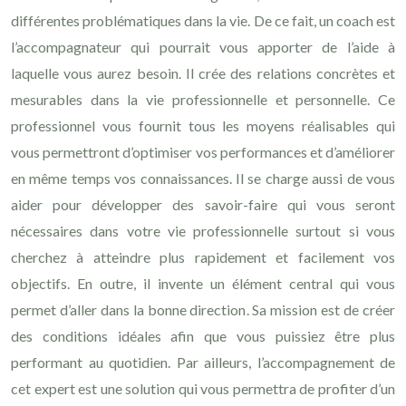
différentes problématiques dans la vie. De ce fait, un coach est
l’accompagnateur qui pourrait vous apporter de l’aide à
laquelle vous aurez besoin. Il crée des relations concrètes et
mesurables dans la vie professionnelle et personnelle. Ce
professionnel vous fournit tous les moyens réalisables qui
vous permettront d’optimiser vos performances et d’améliorer
en même temps vos connaissances. Il se charge aussi de vous
aider pour développer des savoir-faire qui vous seront
nécessaires dans votre vie professionnelle surtout si vous
cherchez à atteindre plus rapidement et facilement vos
objectifs. En outre, il invente un élément central qui vous
permet d’aller dans la bonne direction. Sa mission est de créer
des conditions idéales afin que vous puissiez être plus
performant au quotidien. Par ailleurs, l’accompagnement de
cet expert est une solution qui vous permettra de profiter d’un