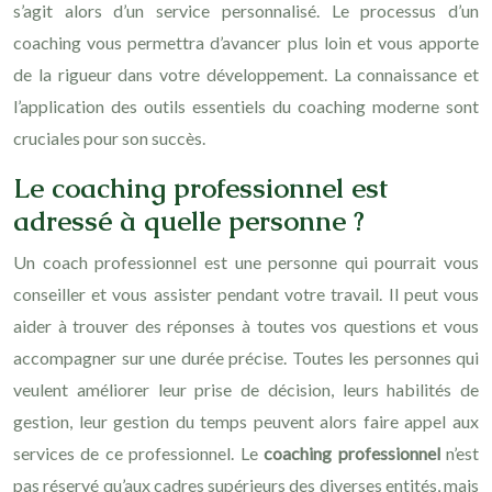
s’agit alors d’un service personnalisé. Le processus d’un
coaching vous permettra d’avancer plus loin et vous apporte
de la rigueur dans votre développement. La connaissance et
l’application des outils essentiels du coaching moderne sont
cruciales pour son succès.
Le coaching professionnel est
adressé à quelle personne ?
Un coach professionnel est une personne qui pourrait vous
conseiller et vous assister pendant votre travail. Il peut vous
aider à trouver des réponses à toutes vos questions et vous
accompagner sur une durée précise. Toutes les personnes qui
veulent améliorer leur prise de décision, leurs habilités de
gestion, leur gestion du temps peuvent alors faire appel aux
services de ce professionnel. Le
coaching professionnel
n’est
pas réservé qu’aux cadres supérieurs des diverses entités, mais