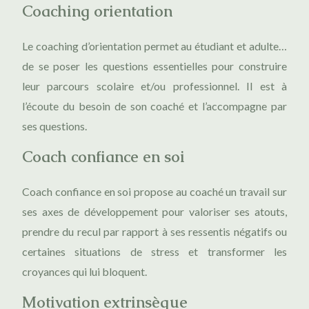
Coaching orientation
Le coaching d’orientation permet au étudiant et adulte…
de se poser les questions essentielles pour construire
leur parcours scolaire et/ou professionnel. Il est à
l’écoute du besoin de son coaché et l’accompagne par
ses questions.
Coach confiance en soi
Coach confiance en soi propose au coaché un travail sur
ses axes de développement pour valoriser ses atouts,
prendre du recul par rapport à ses ressentis négatifs ou
certaines situations de stress et transformer les
croyances qui lui bloquent.
Motivation extrinsèque