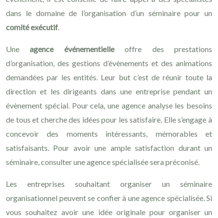
dans le domaine de l’organisation d’un séminaire pour un
comité exécutif
.
Une
agence événementielle
offre des prestations
d’organisation, des gestions d’évènements et des animations
demandées par les entités. Leur but c’est de réunir toute la
direction et les dirigeants dans une entreprise pendant un
évènement spécial. Pour cela, une agence analyse les besoins
de tous et cherche des idées pour les satisfaire. Elle s’engage à
concevoir des moments intéressants, mémorables et
satisfaisants. Pour avoir une ample satisfaction durant un
séminaire, consulter une agence spécialisée sera préconisé.
Les entreprises souhaitant organiser un séminaire
organisationnel peuvent se confier à une agence spécialisée. Si
vous souhaitez avoir une idée originale pour organiser un