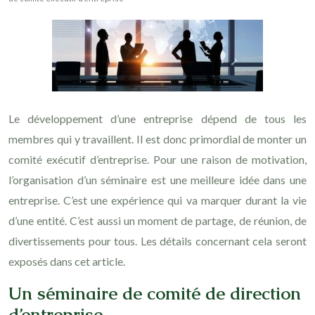
Le développement d’une entreprise dépend de tous les
membres qui y travaillent. Il est donc primordial de monter un
comité exécutif d’entreprise. Pour une raison de motivation,
l’organisation d’un séminaire est une meilleure idée dans une
entreprise. C’est une expérience qui va marquer durant la vie
d’une entité. C’est aussi un moment de partage, de réunion, de
divertissements pour tous. Les détails concernant cela seront
exposés dans cet article.
Un séminaire de comité de direction
d’entreprise