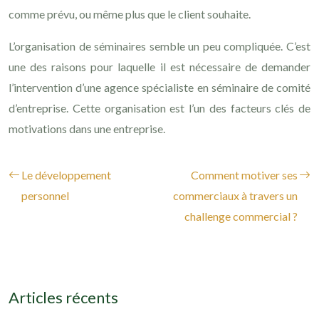
comme prévu, ou même plus que le client souhaite.
L’organisation de séminaires semble un peu compliquée. C’est
une des raisons pour laquelle il est nécessaire de demander
l’intervention d’une agence spécialiste en séminaire de comité
d’entreprise. Cette organisation est l’un des facteurs clés de
motivations dans une entreprise.
Le développement
Comment motiver ses
personnel
commerciaux à travers un
challenge commercial ?
Articles récents