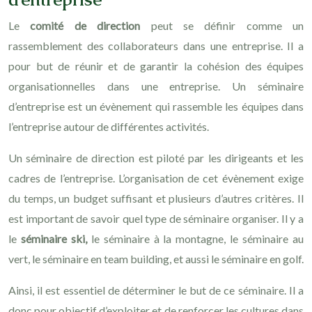
Le
comité de direction
peut se définir comme un
rassemblement des collaborateurs dans une entreprise. Il a
pour but de réunir et de garantir la cohésion des équipes
organisationnelles dans une entreprise. Un séminaire
d’entreprise est un évènement qui rassemble les équipes dans
l’entreprise autour de différentes activités.
Un séminaire de direction est piloté par les dirigeants et les
cadres de l’entreprise. L’organisation de cet évènement exige
du temps, un budget suffisant et plusieurs d’autres critères. Il
est important de savoir quel type de séminaire organiser. Il y a
le
séminaire ski,
le séminaire à la montagne, le séminaire au
vert, le séminaire en team building, et aussi le séminaire en golf.
Ainsi, il est essentiel de déterminer le but de ce séminaire. Il a
donc pour objectif d’exploiter et de renforcer les cultures dans