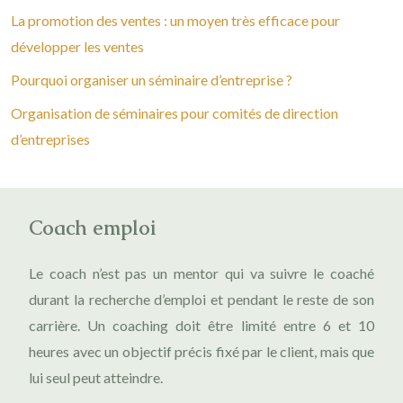
La promotion des ventes : un moyen très efficace pour
développer les ventes
Pourquoi organiser un séminaire d’entreprise ?
Organisation de séminaires pour comités de direction
d’entreprises
Coach emploi
Le coach n’est pas un mentor qui va suivre le coaché
durant la recherche d’emploi et pendant le reste de son
carrière. Un coaching doit être limité entre 6 et 10
heures avec un objectif précis fixé par le client, mais que
lui seul peut atteindre.