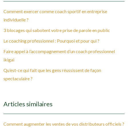
Comment exercer comme coach sportif en entreprise
individuelle ?
3 blocages qui sabotent votre prise de parole en public
Le coaching professionnel : Pourquoi et pour qui ?
Faire appel à l’accompagnement d’un coach professionnel
ikigai
Qu’est-ce qui fait que les gens réussissent de façon
spectaculaire ?
Articles similaires
Comment augmenter les ventes de vos distributeurs officiels ?