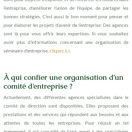
l’entreprise, d’améliorer l’union de l’équipe, de partager les
bonnes stratégies. C’est aussi le bon moment pour penser et
pour élaborer les projets d’avenir de l’entreprise. Des agences
sont là pour vous offrir leurs expertises. Si vous souhaitez
avoir plus d’informations concernant une organisation de
séminaire d’entreprise,
cliquez ici
.
À qui confier une organisation d’un
comité d’entreprise ?
Actuellement, des différentes agences spécialisées dans le
comité de direction sont disponibles. Elles proposent des
prestations et des services qui répondent aux besoins et aux
attentes de toutes les entreprises. Pour réussir un tel
évènement, il est conseillé de faire appel à des spécialistes