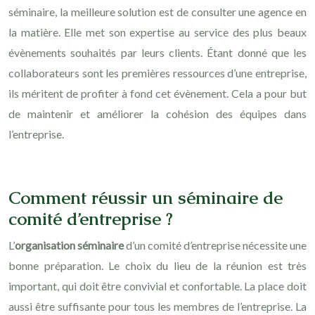
séminaire, la meilleure solution est de consulter une agence en
la matière. Elle met son expertise au service des plus beaux
évènements souhaités par leurs clients. Étant donné que les
collaborateurs sont les premières ressources d’une entreprise,
ils méritent de profiter à fond cet évènement. Cela a pour but
de maintenir et améliorer la cohésion des équipes dans
l’entreprise.
Comment réussir un séminaire de
comité d’entreprise ?
L’
organisation séminaire
d’un comité d’entreprise nécessite une
bonne préparation. Le choix du lieu de la réunion est très
important, qui doit être convivial et confortable. La place doit
aussi être suffisante pour tous les membres de l’entreprise. La