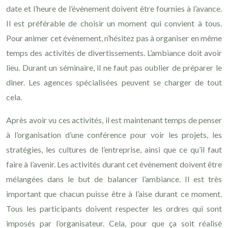
date et l’heure de l’évènement doivent être fournies à l’avance.
Il est préférable de choisir un moment qui convient à tous.
Pour animer cet évènement, n’hésitez pas à organiser en même
temps des activités de divertissements. L’ambiance doit avoir
lieu. Durant un séminaire, il ne faut pas oublier de préparer le
diner. Les agences spécialisées peuvent se charger de tout
cela.
Après avoir vu ces activités, il est maintenant temps de penser
à l’organisation d’une conférence pour voir les projets, les
stratégies, les cultures de l’entreprise, ainsi que ce qu’il faut
faire à l’avenir. Les activités durant cet évènement doivent être
mélangées dans le but de balancer l’ambiance. Il est très
important que chacun puisse être à l’aise durant ce moment.
Tous les participants doivent respecter les ordres qui sont
imposés par l’organisateur. Cela, pour que ça soit réalisé