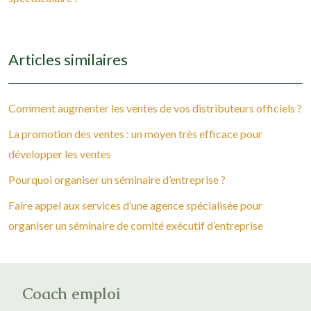
Articles similaires
Comment augmenter les ventes de vos distributeurs officiels ?
La promotion des ventes : un moyen très efficace pour
développer les ventes
Pourquoi organiser un séminaire d’entreprise ?
Faire appel aux services d’une agence spécialisée pour
organiser un séminaire de comité exécutif d’entreprise
Coach emploi