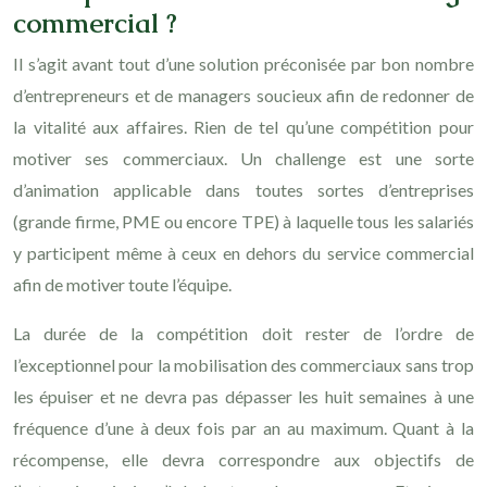
commercial ?
Il s’agit avant tout d’une solution préconisée par bon nombre
d’entrepreneurs et de managers soucieux afin de redonner de
la vitalité aux affaires. Rien de tel qu’une compétition pour
motiver ses commerciaux. Un challenge est une sorte
d’animation applicable dans toutes sortes d’entreprises
(grande firme, PME ou encore TPE) à laquelle tous les salariés
y participent même à ceux en dehors du service commercial
afin de motiver toute l’équipe.
La durée de la compétition doit rester de l’ordre de
l’exceptionnel pour la mobilisation des commerciaux sans trop
les épuiser et ne devra pas dépasser les huit semaines à une
fréquence d’une à deux fois par an au maximum. Quant à la
récompense, elle devra correspondre aux objectifs de