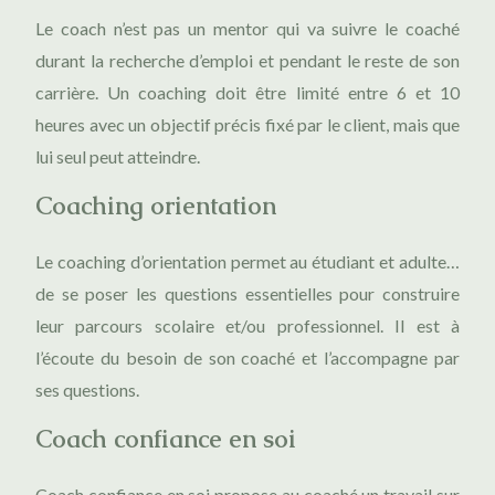
Le coach n’est pas un mentor qui va suivre le coaché
durant la recherche d’emploi et pendant le reste de son
carrière. Un coaching doit être limité entre 6 et 10
heures avec un objectif précis fixé par le client, mais que
lui seul peut atteindre.
Coaching orientation
Le coaching d’orientation permet au étudiant et adulte…
de se poser les questions essentielles pour construire
leur parcours scolaire et/ou professionnel. Il est à
l’écoute du besoin de son coaché et l’accompagne par
ses questions.
Coach confiance en soi
Coach confiance en soi propose au coaché un travail sur