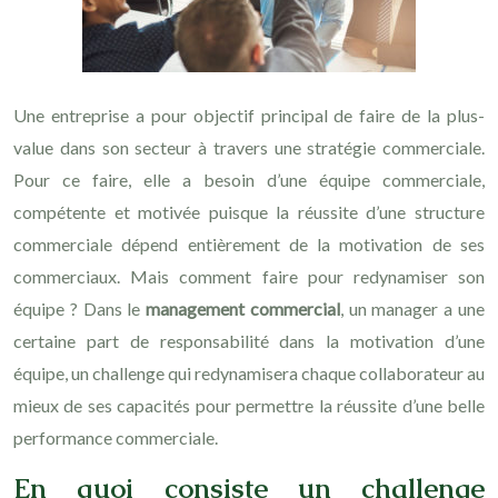
Une entreprise a pour objectif principal de faire de la plus-
value dans son secteur à travers une stratégie commerciale.
Pour ce faire, elle a besoin d’une équipe commerciale,
compétente et motivée puisque la réussite d’une structure
commerciale dépend entièrement de la motivation de ses
commerciaux. Mais comment faire pour redynamiser son
équipe ? Dans le
management commercial
, un manager a une
certaine part de responsabilité dans la motivation d’une
équipe, un challenge qui redynamisera chaque collaborateur au
mieux de ses capacités pour permettre la réussite d’une belle
performance commerciale.
En quoi consiste un challenge