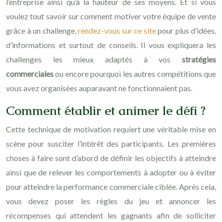
l’entreprise ainsi qu’à la hauteur de ses moyens. Et si vous
voulez tout savoir sur comment motiver votre équipe de vente
grâce à un challenge,
rendez-vous sur ce site
pour plus d’idées,
d’informations et surtout de conseils. Il vous expliquera les
challenges les mieux adaptés à vos
stratégies
commerciales
ou encore pourquoi les autres compétitions que
vous avez organisées auparavant ne fonctionnaient pas.
Comment établir et animer le défi ?
Cette technique de motivation requiert une véritable mise en
scène pour susciter l’intérêt des participants. Les premières
choses à faire sont d’abord de définir les objectifs à atteindre
ainsi que de relever les comportements à adopter ou à éviter
pour atteindre la performance commerciale ciblée. Après cela,
vous devez poser les règles du jeu et annoncer les
récompenses qui attendent les gagnants afin de solliciter