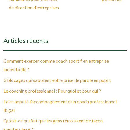
de direction d’entreprises
Articles récents
Comment exercer comme coach sportif en entreprise
individuelle ?
3 blocages qui sabotent votre prise de parole en public
Le coaching professionnel : Pourquoi et pour qui ?
Faire appel à l’accompagnement d’un coach professionnel
ikigai
Qu’est-ce qui fait que les gens réussissent de façon
spectaculaire ?