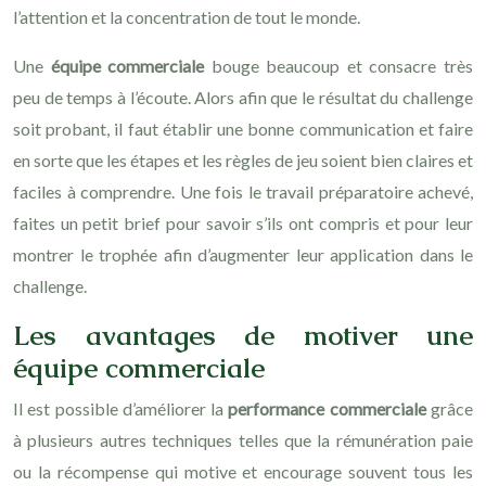
l’attention et la concentration de tout le monde.
Une
équipe commerciale
bouge beaucoup et consacre très
peu de temps à l’écoute. Alors afin que le résultat du challenge
soit probant, il faut établir une bonne communication et faire
en sorte que les étapes et les règles de jeu soient bien claires et
faciles à comprendre. Une fois le travail préparatoire achevé,
faites un petit brief pour savoir s’ils ont compris et pour leur
montrer le trophée afin d’augmenter leur application dans le
challenge.
Les avantages de motiver une
équipe commerciale
Il est possible d’améliorer la
performance commerciale
grâce
à plusieurs autres techniques telles que la rémunération paie
ou la récompense qui motive et encourage souvent tous les