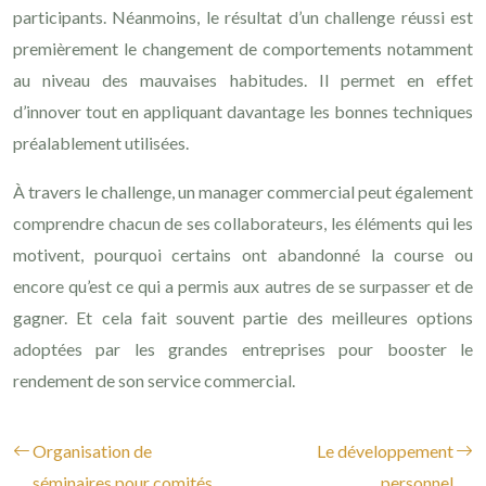
participants. Néanmoins, le résultat d’un challenge réussi est
premièrement le changement de comportements notamment
au niveau des mauvaises habitudes. Il permet en effet
d’innover tout en appliquant davantage les bonnes techniques
préalablement utilisées.
À travers le challenge, un manager commercial peut également
comprendre chacun de ses collaborateurs, les éléments qui les
motivent, pourquoi certains ont abandonné la course ou
encore qu’est ce qui a permis aux autres de se surpasser et de
gagner. Et cela fait souvent partie des meilleures options
adoptées par les grandes entreprises pour booster le
rendement de son service commercial.
Organisation de
Le développement
séminaires pour comités
personnel