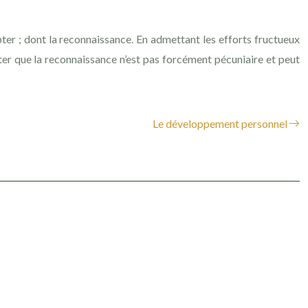
opter ; dont la reconnaissance. En admettant les efforts fructueux
oter que la reconnaissance n’est pas forcément pécuniaire et peut
Le développement personnel