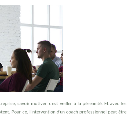
rise, savoir motiver, c’est veiller à la pérennité. Et avec les
tent. Pour ce, l’intervention d’un coach professionnel peut être