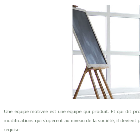
Une équipe motivée est une équipe qui produit. Et qui dit prod
modifications qui s’opèrent au niveau de la société, il devient
requise.