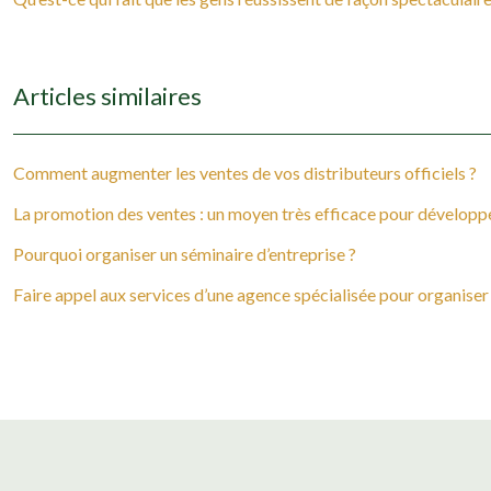
Articles similaires
Comment augmenter les ventes de vos distributeurs officiels ?
La promotion des ventes : un moyen très efficace pour développe
Pourquoi organiser un séminaire d’entreprise ?
Faire appel aux services d’une agence spécialisée pour organiser