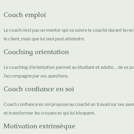
Coach emploi
Le coach n’est pas un mentor qui va suivre le coaché durant la rec
le client, mais que lui seul peut atteindre.
Coaching orientation
Le coaching d’orientation permet au étudiant et adulte… de se pos
l’accompagne par ses questions.
Coach confiance en soi
Coach confiance en soi propose au coaché un travail sur ses axes
et transformer les croyances qui lui bloquent.
Motivation extrinsèque