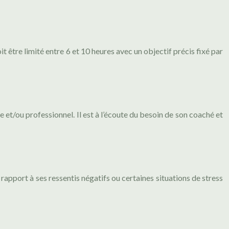
t être limité entre 6 et 10 heures avec un objectif précis fixé par
 et/ou professionnel. Il est à l’écoute du besoin de son coaché et
apport à ses ressentis négatifs ou certaines situations de stress