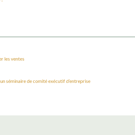
r les ventes
 un séminaire de comité exécutif d’entreprise