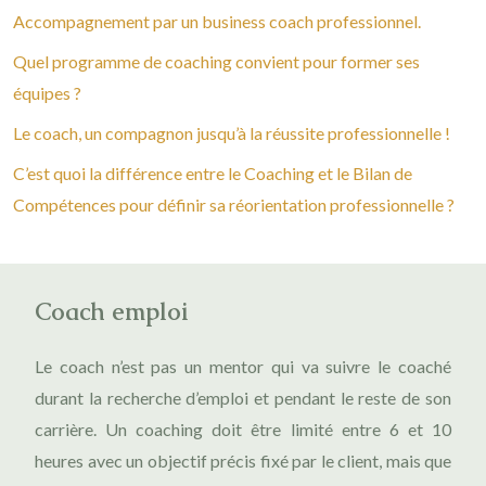
Accompagnement par un business coach professionnel.
Quel programme de coaching convient pour former ses
équipes ?
Le coach, un compagnon jusqu’à la réussite professionnelle !
C’est quoi la différence entre le Coaching et le Bilan de
Compétences pour définir sa réorientation professionnelle ?
Coach emploi
Le coach n’est pas un mentor qui va suivre le coaché
durant la recherche d’emploi et pendant le reste de son
carrière. Un coaching doit être limité entre 6 et 10
heures avec un objectif précis fixé par le client, mais que