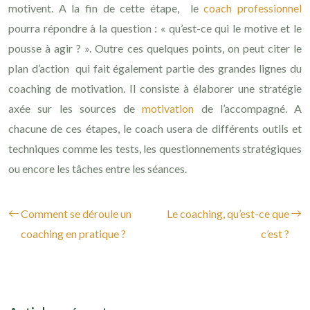
motivent. A la fin de cette étape, le
coach professionnel
pourra répondre à la question : « qu’est-ce qui le motive et le
pousse à agir ? ». Outre ces quelques points, on peut citer le
plan d’action qui fait également partie des grandes lignes du
coaching de motivation. Il consiste à élaborer une stratégie
axée sur les sources de
motivation
de l’accompagné. A
chacune de ces étapes, le coach usera de différents outils et
techniques comme les tests, les questionnements stratégiques
ou encore les tâches entre les séances.
Comment se déroule un
Le coaching, qu’est-ce que
coaching en pratique ?
c’est ?