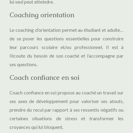
lui seul peut atteindre.
Coaching orientation
Le coaching d’orientation permet au étudiant et adulte…
de se poser les questions essentielles pour construire
leur parcours scolaire et/ou professionnel. Il est à
l’écoute du besoin de son coaché et l’accompagne par
ses questions.
Coach confiance en soi
Coach confiance en soi propose au coaché un travail sur
ses axes de développement pour valoriser ses atouts,
prendre du recul par rapport à ses ressentis négatifs ou
certaines situations de stress et transformer les
croyances qui lui bloquent.