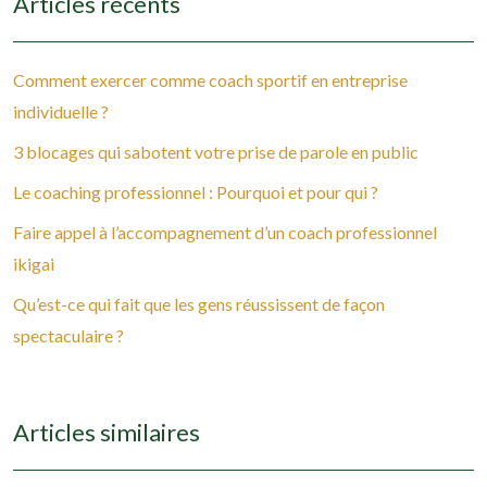
Articles récents
Comment exercer comme coach sportif en entreprise
individuelle ?
3 blocages qui sabotent votre prise de parole en public
Le coaching professionnel : Pourquoi et pour qui ?
Faire appel à l’accompagnement d’un coach professionnel
ikigai
Qu’est-ce qui fait que les gens réussissent de façon
spectaculaire ?
Articles similaires