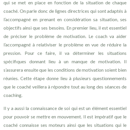
qui se met en place en fonction de la situation de chaque
coaché. On parle donc de lignes directrices qui sont adaptés à
l’accompagné en prenant en considération sa situation, ses
objectifs ainsi que ses besoins. En premier lieu, il est essentiel
de préciser le problème de motivation. Le coach va aider
l’accompagné à relativiser le problème en vue de réduire la
pression. Pour ce faire, il va déterminer les situations
spécifiques donnant lieu à un manque de motivation. Il
s’assurera ensuite que les conditions de motivation soient bien
réunies. Cette étape donne lieu à plusieurs questionnements
que le coaché veillera à répondre tout au long des séances de
coaching.
Il y a aussi la connaissance de soi qui est un élément essentiel
pour pouvoir se mettre en mouvement. Il est impératif que le
coaché connaisse ses moteurs ainsi que les situations qui le