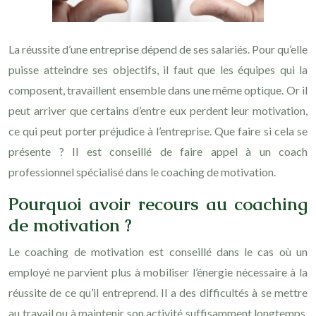
La réussite d’une entreprise dépend de ses salariés. Pour qu’elle
puisse atteindre ses objectifs, il faut que les équipes qui la
composent, travaillent ensemble dans une même optique. Or il
peut arriver que certains d’entre eux perdent leur motivation,
ce qui peut porter préjudice à l’entreprise. Que faire si cela se
présente ? Il est conseillé de faire appel à un coach
professionnel spécialisé dans le coaching de motivation.
Pourquoi avoir recours au coaching
de motivation ?
Le coaching de motivation est conseillé dans le cas où un
employé ne parvient plus à mobiliser l’énergie nécessaire à la
réussite de ce qu’il entreprend. Il a des difficultés à se mettre
au travail ou à maintenir son activité suffisamment longtemps.