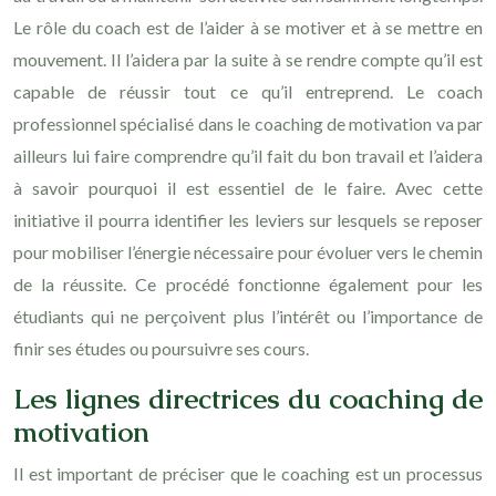
Le rôle du coach est de l’aider à se motiver et à se mettre en
mouvement. Il l’aidera par la suite à se rendre compte qu’il est
capable de réussir tout ce qu’il entreprend. Le coach
professionnel spécialisé dans le coaching de motivation va par
ailleurs lui faire comprendre qu’il fait du bon travail et l’aidera
à savoir pourquoi il est essentiel de le faire. Avec cette
initiative il pourra identifier les leviers sur lesquels se reposer
pour mobiliser l’énergie nécessaire pour évoluer vers le chemin
de la réussite. Ce procédé fonctionne également pour les
étudiants qui ne perçoivent plus l’intérêt ou l’importance de
finir ses études ou poursuivre ses cours.
Les lignes directrices du coaching de
motivation
Il est important de préciser que le coaching est un processus