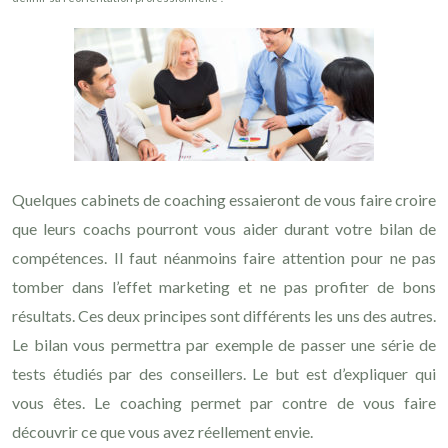
Quelques cabinets de coaching essaieront de vous faire croire
que leurs coachs pourront vous aider durant votre bilan de
compétences. Il faut néanmoins faire attention pour ne pas
tomber dans l’effet marketing et ne pas profiter de bons
résultats. Ces deux principes sont différents les uns des autres.
Le bilan vous permettra par exemple de passer une série de
tests étudiés par des conseillers. Le but est d’expliquer qui
vous êtes. Le coaching permet par contre de vous faire
découvrir ce que vous avez réellement envie.