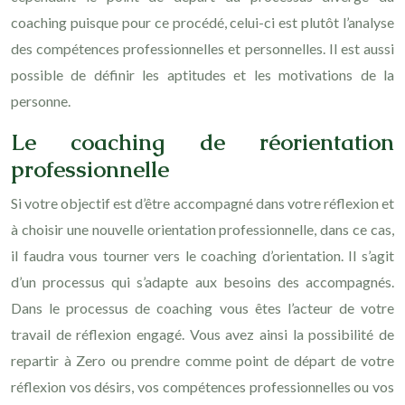
coaching puisque pour ce procédé, celui-ci est plutôt l’analyse
des compétences professionnelles et personnelles. Il est aussi
possible de définir les aptitudes et les motivations de la
personne.
Le coaching de réorientation
professionnelle
Si votre objectif est d’être accompagné dans votre réflexion et
à choisir une nouvelle orientation professionnelle, dans ce cas,
il faudra vous tourner vers le coaching d’orientation. Il s’agit
d’un processus qui s’adapte aux besoins des accompagnés.
Dans le processus de coaching vous êtes l’acteur de votre
travail de réflexion engagé. Vous avez ainsi la possibilité de
repartir à Zero ou prendre comme point de départ de votre
réflexion vos désirs, vos compétences professionnelles ou vos