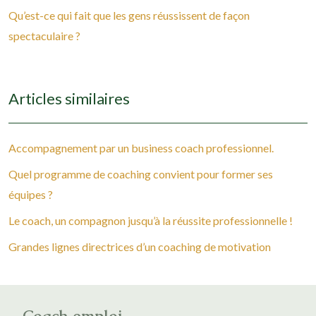
Qu’est-ce qui fait que les gens réussissent de façon
spectaculaire ?
Articles similaires
Accompagnement par un business coach professionnel.
Quel programme de coaching convient pour former ses
équipes ?
Le coach, un compagnon jusqu’à la réussite professionnelle !
Grandes lignes directrices d’un coaching de motivation