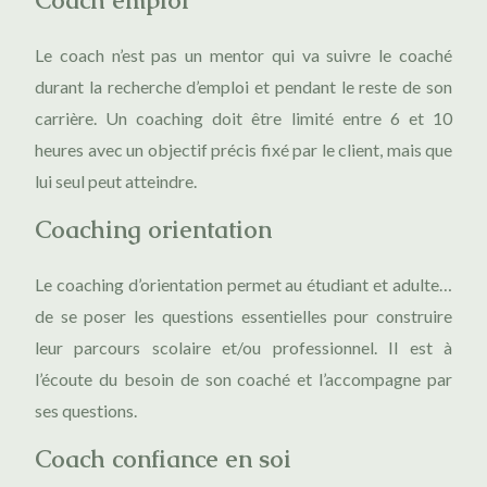
Coach emploi
Le coach n’est pas un mentor qui va suivre le coaché
durant la recherche d’emploi et pendant le reste de son
carrière. Un coaching doit être limité entre 6 et 10
heures avec un objectif précis fixé par le client, mais que
lui seul peut atteindre.
Coaching orientation
Le coaching d’orientation permet au étudiant et adulte…
de se poser les questions essentielles pour construire
leur parcours scolaire et/ou professionnel. Il est à
l’écoute du besoin de son coaché et l’accompagne par
ses questions.
Coach confiance en soi