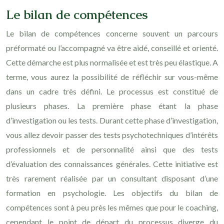
Le bilan de compétences
Le bilan de compétences concerne souvent un parcours
préformaté ou l’accompagné va être aidé, conseillé et orienté.
Cette démarche est plus normalisée et est très peu élastique. A
terme, vous aurez la possibilité de réfléchir sur vous-même
dans un cadre très défini. Le processus est constitué de
plusieurs phases. La première phase étant la phase
d’investigation ou les tests. Durant cette phase d’investigation,
vous allez devoir passer des tests psychotechniques d’intérêts
professionnels et de personnalité ainsi que des tests
d’évaluation des connaissances générales. Cette initiative est
très rarement réalisée par un consultant disposant d’une
formation en psychologie. Les objectifs du bilan de
compétences sont à peu près les mêmes que pour le coaching,
cependant le point de départ du processus diverge du