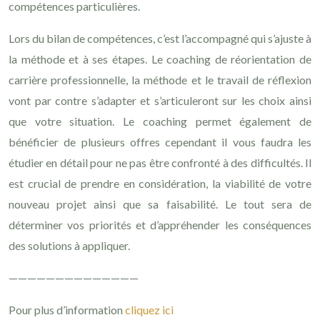
compétences particulières.
Lors du bilan de compétences, c’est l’accompagné qui s’ajuste à
la méthode et à ses étapes. Le coaching de réorientation de
carrière professionnelle, la méthode et le travail de réflexion
vont par contre s’adapter et s’articuleront sur les choix ainsi
que votre situation. Le coaching permet également de
bénéficier de plusieurs offres cependant il vous faudra les
étudier en détail pour ne pas être confronté à des difficultés. Il
est crucial de prendre en considération, la viabilité de votre
nouveau projet ainsi que sa faisabilité. Le tout sera de
déterminer vos priorités et d’appréhender les conséquences
des solutions à appliquer.
——————————————
Pour plus d’information
cliquez ici