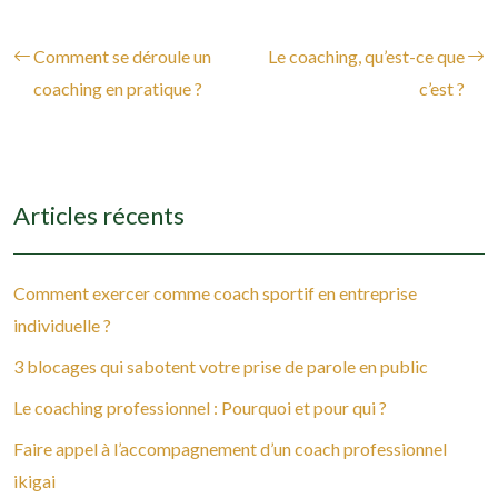
Comment se déroule un
Le coaching, qu’est-ce que
coaching en pratique ?
c’est ?
Articles récents
Comment exercer comme coach sportif en entreprise
individuelle ?
3 blocages qui sabotent votre prise de parole en public
Le coaching professionnel : Pourquoi et pour qui ?
Faire appel à l’accompagnement d’un coach professionnel
ikigai