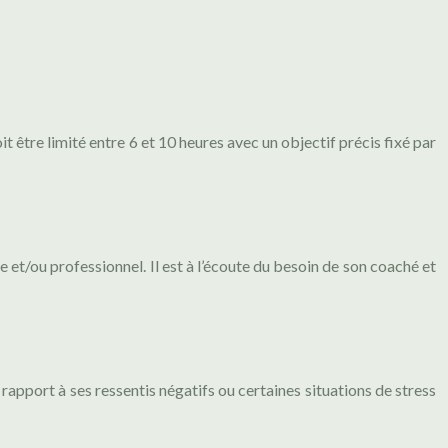
t être limité entre 6 et 10 heures avec un objectif précis fixé par
 et/ou professionnel. Il est à l’écoute du besoin de son coaché et
apport à ses ressentis négatifs ou certaines situations de stress