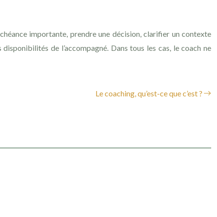
chéance importante, prendre une décision, clarifier un contexte
disponibilités de l’accompagné. Dans tous les cas, le coach ne
Le coaching, qu’est-ce que c’est ?