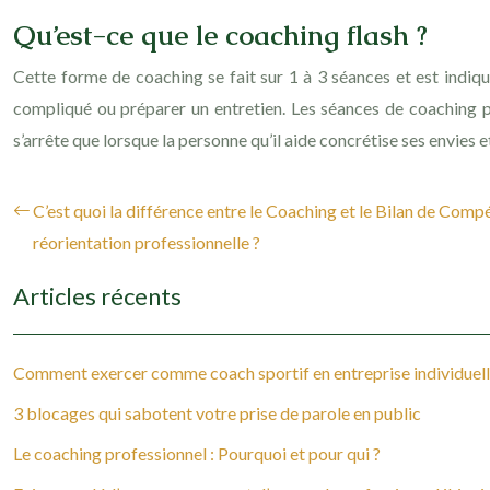
Qu’est-ce que le coaching flash ?
Cette forme de coaching se fait sur 1 à 3 séances et est indiq
compliqué ou préparer un entretien. Les séances de coaching p
s’arrête que lorsque la personne qu’il aide concrétise ses envies et
C’est quoi la différence entre le Coaching et le Bilan de Comp
réorientation professionnelle ?
Articles récents
Comment exercer comme coach sportif en entreprise individuell
3 blocages qui sabotent votre prise de parole en public
Le coaching professionnel : Pourquoi et pour qui ?