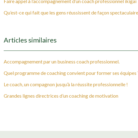
Faire appel à l’accompagnement d’un coach professionnel ikigai
Qu’est-ce qui fait que les gens réussissent de façon spectaculaire
Articles similaires
Accompagnement par un business coach professionnel.
Quel programme de coaching convient pour former ses équipes 
Le coach, un compagnon jusqu’à la réussite professionnelle !
Grandes lignes directrices d’un coaching de motivation