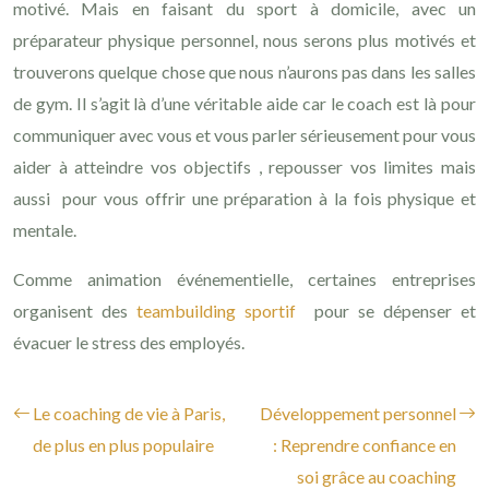
motivé. Mais en faisant du sport à domicile, avec un
préparateur physique personnel, nous serons plus motivés et
trouverons quelque chose que nous n’aurons pas dans les salles
de gym. Il s’agit là d’une véritable aide car le coach est là pour
communiquer avec vous et vous parler sérieusement pour vous
aider à atteindre vos objectifs , repousser vos limites mais
aussi pour vous offrir une préparation à la fois physique et
mentale.
Comme animation événementielle, certaines entreprises
organisent des
teambuilding sportif
pour se dépenser et
évacuer le stress des employés.
Le coaching de vie à Paris,
Développement personnel
de plus en plus populaire
: Reprendre confiance en
soi grâce au coaching