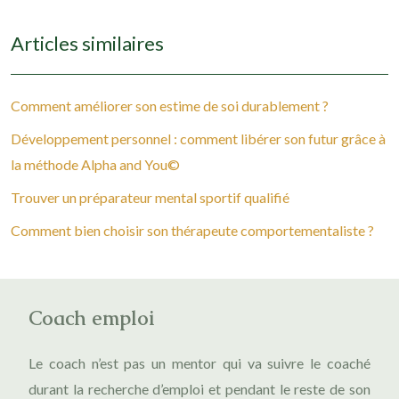
Articles similaires
Comment améliorer son estime de soi durablement ?
Développement personnel : comment libérer son futur grâce à
la méthode Alpha and You©
Trouver un préparateur mental sportif qualifié
Comment bien choisir son thérapeute comportementaliste ?
Coach emploi
Le coach n’est pas un mentor qui va suivre le coaché
durant la recherche d’emploi et pendant le reste de son