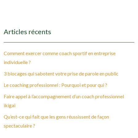
Articles récents
Comment exercer comme coach sportif en entreprise
individuelle ?
3 blocages qui sabotent votre prise de parole en public
Le coaching professionnel : Pourquoi et pour qui ?
Faire appel à l’accompagnement d’un coach professionnel
ikigai
Qu’est-ce qui fait que les gens réussissent de façon
spectaculaire ?