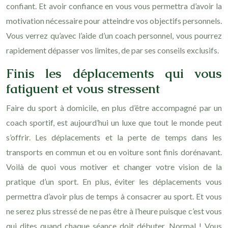
confiant. Et avoir confiance en vous vous permettra d’avoir la
motivation nécessaire pour atteindre vos objectifs personnels.
Vous verrez qu’avec l’aide d’un coach personnel, vous pourrez
rapidement dépasser vos limites, de par ses conseils exclusifs.
Finis les déplacements qui vous
fatiguent et vous stressent
Faire du sport à domicile, en plus d’être accompagné par un
coach sportif, est aujourd’hui un luxe que tout le monde peut
s’offrir. Les déplacements et la perte de temps dans les
transports en commun et ou en voiture sont finis dorénavant.
Voilà de quoi vous motiver et changer votre vision de la
pratique d’un sport. En plus, éviter les déplacements vous
permettra d’avoir plus de temps à consacrer au sport. Et vous
ne serez plus stressé de ne pas être à l’heure puisque c’est vous
qui dites quand chaque séance doit débuter. Normal ! Vous