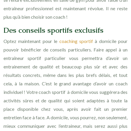
entraîneur professionnel est maintenant révolue. Il ne reste
plus qu’à bien choisir son coach !
Des conseils sportifs exclusifs
Optez maintenant pour le
coaching sportif
à domicile pour
pouvoir bénéficier de conseils particuliers. Faire appel à un
entraîneur sportif particulier vous permettra d’avoir un
entrainement de qualité et beaucoup plus sûr et avec des
résultats concrets, même dans les plus brefs délais, et tout
cela, à la maison. C’est le grand avantage d’avoir un coach
individuel ! Votre coach sportif à domicile vous suggérera des
activités sûres et de qualité qui soient adaptées à toute la
place disponible chez vous, après avoir fait un premier
entretien face à face. A domicile, vous pourrez, non seulement,
mieux communiquer avec l’entraineur, mais serez aussi plus