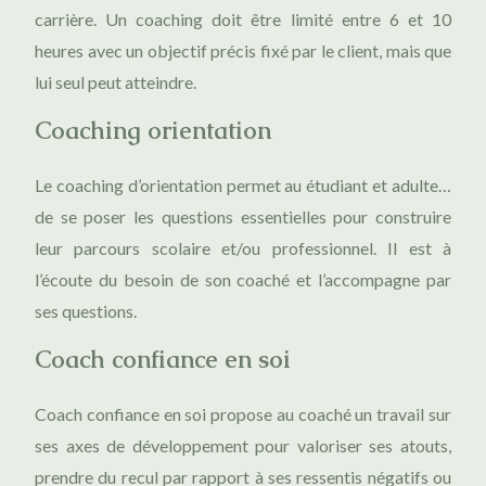
carrière. Un coaching doit être limité entre 6 et 10
heures avec un objectif précis fixé par le client, mais que
lui seul peut atteindre.
Coaching orientation
Le coaching d’orientation permet au étudiant et adulte…
de se poser les questions essentielles pour construire
leur parcours scolaire et/ou professionnel. Il est à
l’écoute du besoin de son coaché et l’accompagne par
ses questions.
Coach confiance en soi
Coach confiance en soi propose au coaché un travail sur
ses axes de développement pour valoriser ses atouts,
prendre du recul par rapport à ses ressentis négatifs ou