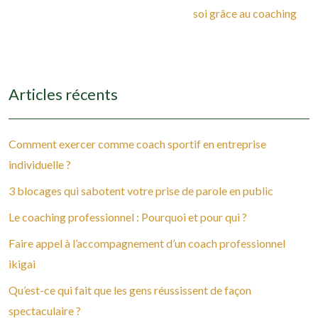
soi grâce au coaching
Articles récents
Comment exercer comme coach sportif en entreprise
individuelle ?
3 blocages qui sabotent votre prise de parole en public
Le coaching professionnel : Pourquoi et pour qui ?
Faire appel à l’accompagnement d’un coach professionnel
ikigai
Qu’est-ce qui fait que les gens réussissent de façon
spectaculaire ?