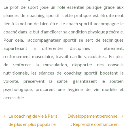
Le prof de sport joue un rôle essentiel puisque grâce aux
séances de coaching sportif, cette pratique est étroitement
liée à la notion de bien-être. Le coach sportif accompagne le
coaché dans le but d’améliorer sa condition physique générale.
Pour cela, l’accompagnateur sportif se sert de techniques
appartenant à différentes disciplines : étirement,
renforcement musculaire, travail cardio-vasculaire… En plus
de renforcer la musculation, d’apporter des conseils
nutritionnels, les séances de coaching sportif boostent la
volonté, préservent la santé, garantissent le soutien
psychologique, procurent une hygiène de vie modèle et
accessible.
Le coaching de vie à Paris,
Développement personnel
de plus en plus populaire
: Reprendre confiance en