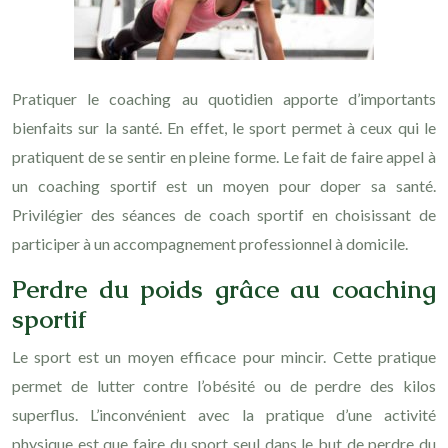
Pratiquer le coaching au quotidien apporte d’importants
bienfaits sur la santé. En effet, le sport permet à ceux qui le
pratiquent de se sentir en pleine forme. Le fait de faire appel à
un coaching sportif est un moyen pour doper sa santé.
Privilégier des séances de coach sportif en choisissant de
participer à un accompagnement professionnel à domicile.
Perdre du poids grâce au coaching
sportif
Le sport est un moyen efficace pour mincir. Cette pratique
permet de lutter contre l’obésité ou de perdre des kilos
superflus. L’inconvénient avec la pratique d’une activité
physique est que faire du sport seul dans le but de perdre du