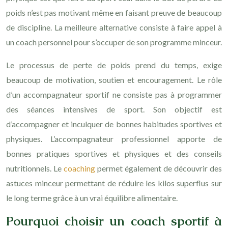
poids n’est pas motivant même en faisant preuve de beaucoup
de discipline. La meilleure alternative consiste à faire appel à
un coach personnel pour s’occuper de son programme minceur.
Le processus de perte de poids prend du temps, exige
beaucoup de motivation, soutien et encouragement. Le rôle
d’un accompagnateur sportif ne consiste pas à programmer
des séances intensives de sport. Son objectif est
d’accompagner et inculquer de bonnes habitudes sportives et
physiques. L’accompagnateur professionnel apporte de
bonnes pratiques sportives et physiques et des conseils
nutritionnels. Le
coaching
permet également de découvrir des
astuces minceur permettant de réduire les kilos superflus sur
le long terme grâce à un vrai équilibre alimentaire.
Pourquoi choisir un coach sportif à