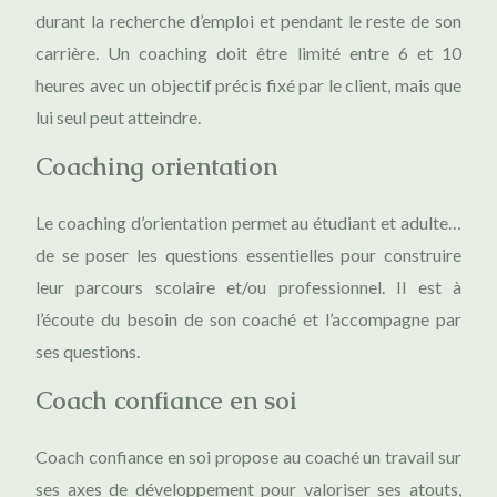
durant la recherche d’emploi et pendant le reste de son
carrière. Un coaching doit être limité entre 6 et 10
heures avec un objectif précis fixé par le client, mais que
lui seul peut atteindre.
Coaching orientation
Le coaching d’orientation permet au étudiant et adulte…
de se poser les questions essentielles pour construire
leur parcours scolaire et/ou professionnel. Il est à
l’écoute du besoin de son coaché et l’accompagne par
ses questions.
Coach confiance en soi
Coach confiance en soi propose au coaché un travail sur
ses axes de développement pour valoriser ses atouts,