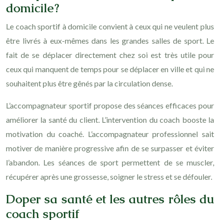
domicile ?
Le coach sportif à domicile convient à ceux qui ne veulent plus
être livrés à eux-mêmes dans les grandes salles de sport. Le
fait de se déplacer directement chez soi est très utile pour
ceux qui manquent de temps pour se déplacer en ville et qui ne
souhaitent plus être gênés par la circulation dense.
L’accompagnateur sportif propose des séances efficaces pour
améliorer la santé du client. L’intervention du coach booste la
motivation du coaché. L’accompagnateur professionnel sait
motiver de manière progressive afin de se surpasser et éviter
l’abandon. Les séances de sport permettent de se muscler,
récupérer après une grossesse, soigner le stress et se défouler.
Doper sa santé et les autres rôles du
coach sportif