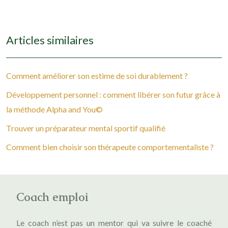
Articles similaires
Comment améliorer son estime de soi durablement ?
Développement personnel : comment libérer son futur grâce à
la méthode Alpha and You©
Trouver un préparateur mental sportif qualifié
Comment bien choisir son thérapeute comportementaliste ?
Coach emploi
Le coach n’est pas un mentor qui va suivre le coaché