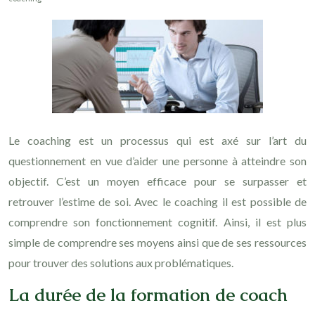
Le coaching est un processus qui est axé sur l’art du
questionnement en vue d’aider une personne à atteindre son
objectif. C’est un moyen efficace pour se surpasser et
retrouver l’estime de soi. Avec le coaching il est possible de
comprendre son fonctionnement cognitif. Ainsi, il est plus
simple de comprendre ses moyens ainsi que de ses ressources
pour trouver des solutions aux problématiques.
La durée de la formation de coach