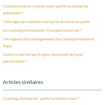
Comment exercer comme coach sportif en entreprise
individuelle ?
3 blocages qui sabotent votre prise de parole en public
Le coaching professionnel : Pourquoi et pour qui ?
Faire appel à l’accompagnement d’un coach professionnel
ikigai
Qu’est-ce qui fait que les gens réussissent de façon
spectaculaire ?
Articles similaires
Coaching d’entreprise : quelle formation suivre ?