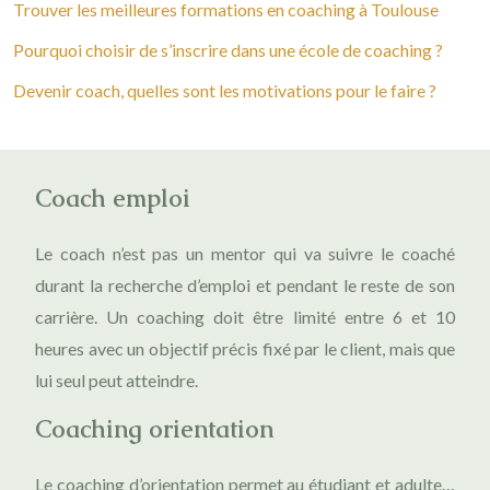
Trouver les meilleures formations en coaching à Toulouse
Pourquoi choisir de s’inscrire dans une école de coaching ?
Devenir coach, quelles sont les motivations pour le faire ?
Coach emploi
Le coach n’est pas un mentor qui va suivre le coaché
durant la recherche d’emploi et pendant le reste de son
carrière. Un coaching doit être limité entre 6 et 10
heures avec un objectif précis fixé par le client, mais que
lui seul peut atteindre.
Coaching orientation
Le coaching d’orientation permet au étudiant et adulte…