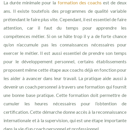
La durée minimale pour la
formation des coachs
est de deux
ans. Il existe toutefois des programmes de qualité variable
prétendant le faire plus vite. Cependant, il est essentiel de faire
attention, car il faut du temps pour apprendre les
compétences métier. Si on se hâte trop il y a de forte chance
qu’on n’accumule pas les connaissances nécessaires pour
exercer le métier. Il est aussi essentiel de prendre son temps
pour le développement personnel, certains établissements
proposent même cette étape aux coachs déjà en fonction pour
les aider à avancer dans leur travail. La pratique aide aussi à
devenir un coach personnel à travers une formation qui fournit
une bonne base pratique. Cette formation doit permettre de
cumuler les heures nécessaires pour l’obtention de
certification. Cette démarche donne accès à la reconnaissance
internationale et à la supervision, qui est une étape importante
dans la vie d’un coach personnel et professionnel.