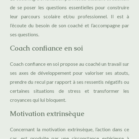
de se poser les questions essentielles pour construire
leur parcours scolaire et/ou professionnel. Il est à
l’écoute du besoin de son coaché et l’accompagne par
ses questions.
Coach confiance en soi
Coach confiance en soi propose au coaché un travail sur
ses axes de développement pour valoriser ses atouts,
prendre du recul par rapport à ses ressentis négatifs ou
certaines situations de stress et transformer les
croyances qui lui bloquent.
Motivation extrinsèque
Concernant la motivation extrinsèque, l’action dans ce
cas, est produite par une circonstance extérieure à