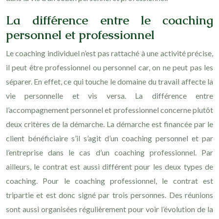
La différence entre le coaching
personnel et professionnel
Le coaching individuel n’est pas rattaché à une activité précise,
il peut être professionnel ou personnel car, on ne peut pas les
séparer. En effet, ce qui touche le domaine du travail affecte la
vie personnelle et vis versa. La différence entre
l’accompagnement personnel et professionnel concerne plutôt
deux critères de la démarche. La démarche est financée par le
client bénéficiaire s’il s’agit d’un coaching personnel et par
l’entreprise dans le cas d’un coaching professionnel. Par
ailleurs, le contrat est aussi différent pour les deux types de
coaching. Pour le coaching professionnel, le contrat est
tripartie et est donc signé par trois personnes. Des réunions
sont aussi organisées régulièrement pour voir l’évolution de la