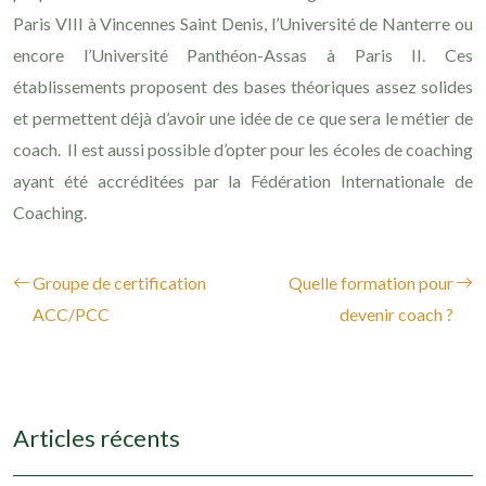
Paris VIII à Vincennes Saint Denis, l’Université de Nanterre ou
encore l’Université Panthéon-Assas à Paris II. Ces
établissements proposent des bases théoriques assez solides
et permettent déjà d’avoir une idée de ce que sera le métier de
coach. Il est aussi possible d’opter pour les écoles de coaching
ayant été accréditées par la Fédération Internationale de
Coaching.
Groupe de certification
Quelle formation pour
ACC/PCC
devenir coach ?
Articles récents