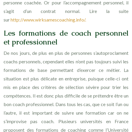
personne coachée. Or pour l’accompagnement personnel, il
s’agit d’un contrat normal. Lire la suite
sur
http://www.wirksamescoaching.info/.
Les formations de coach personnel
et professionnel
De nos jours, de plus en plus de personnes s’autoproclament
coachs personnels, cependant elles n’ont pas toujours suivi les
formations de base permettant d’exercer ce métier. La
situation est plus délicate en entreprise, puisque celle-ci ont
mis en place des critères de sélection sévère pour trier les
compétences. Il est donc plus difficile de se prétendre être un
bon coach professionnel. Dans tous les cas, que ce soit l’un ou
l’autre, il est important de suivre une formation car on ne
s’improvise pas coach. Plusieurs universités en France
proposent des formations de coaching comme l’Université